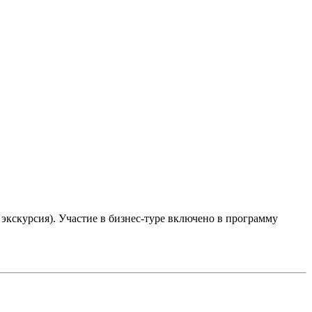
экскурсия). Участие в бизнес-туре включено в программу