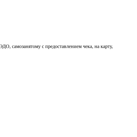
О, самозанятому с предоставлением чека, на карту,