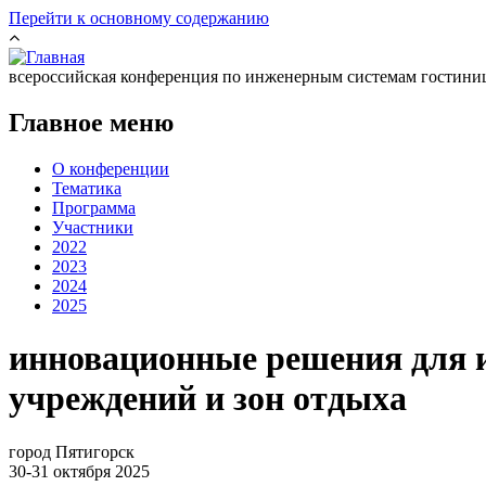
Перейти к основному содержанию
всероссийская конференция по инженерным системам гостини
Главное меню
О конференции
Тематика
Программа
Участники
2022
2023
2024
2025
инновационные решения для 
учреждений и зон отдыха
город Пятигорск
30-31 октября 2025