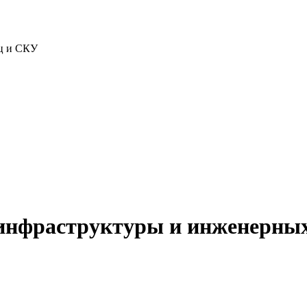
ц и СКУ
инфраструктуры и инженерных