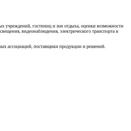
ых учреждений, гостиниц и зон отдыха, оценки возможности
свещения, видеонаблюдения, электрического транспорта и
евых ассоциаций, поставщики продукции и решений.