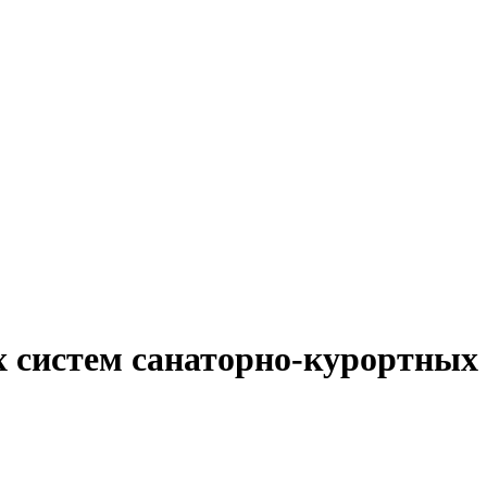
 систем санаторно-курортных