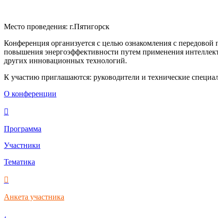
Место проведения: г.Пятигорск
Конференция организуется с целью ознакомления с передовой
повышения энергоэффективности путем применения интеллекту
других инновационных технологий.
К участию приглашаются: руководители и технические специа
О конференции
Программа
Участники
Тематика
Анкета участника