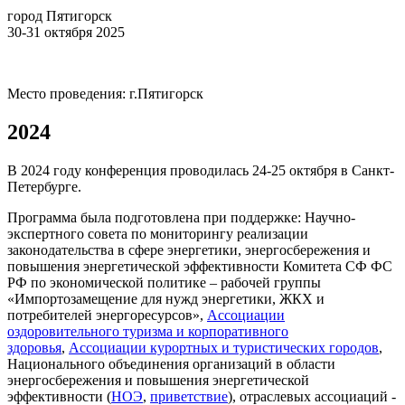
город Пятигорск
30-31 октября 2025
Место проведения: г.Пятигорск
2024
В 2024 году конференция проводилась 24-25 октября в Санкт-
Петербурге.
Программа была подготовлена при поддержке: Научно-
экспертного совета по мониторингу реализации
законодательства в сфере энергетики, энергосбережения и
повышения энергетической эффективности Комитета СФ ФС
РФ по экономической политике – рабочей группы
«Импортозамещение для нужд энергетики, ЖКХ и
потребителей энергоресурсов»,
Ассоциации
оздоровительного туризма и корпоративного
здоровья
,
Ассоциации курортных и туристических городов
,
Национального объединения организаций в области
энергосбережения и повышения энергетической
эффективности (
НОЭ
,
приветствие
), отраслевых ассоциаций -