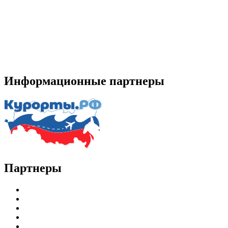
Информационные партнеры
Партнеры