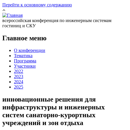
Перейти к основному содержанию
всероссийская конференция по инженерным системам
гостиниц и СКУ
Главное меню
О конференции
Тематика
Программа
Участники
2022
2023
2024
2025
инновационные решения для
инфраструктуры и инженерных
систем санаторно-курортных
учреждений и зон отдыха